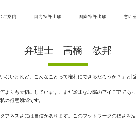
のご案内
国内特許出願
国際特許出願
意匠
弁理士 高橋 敏邦
いないけれど、こんなことって権利にできるだろうか？」と悩
何よりも大切にしています。まだ曖昧な段階のアイデアであっ
私の得意領域です。
タフネスさには自信があります。このフットワークの軽さを活