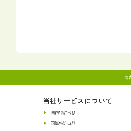
国
当社サービスについて
国内特許出願
国際特許出願