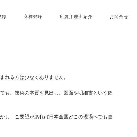
登録
商標登録
所属弁理士紹介
お問合せ
まれる方は少なくありません。
ても、技術の本質を見出し、図面や明細書という確
かし、ご要望があれば日本全国どこの現場へでも喜