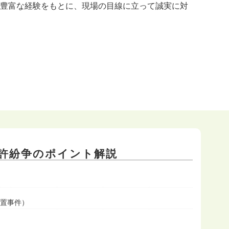
豊富な経験をもとに、現場の目線に立って誠実に対
許紛争のポイント解説
装置事件）